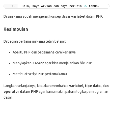
Halo, saya Arvian dan saya berusia 
25
 tahun.
Di sini kamu sudah mengenal konsep dasar
variabel
dalam PHP.
Kesimpulan
Di bagian pertama ini kamu telah belajar:
Apa itu PHP dan bagaimana cara kerjanya.
Menyiapkan XAMPP agar bisa menjalankan file PHP.
Membuat script PHP pertama kamu.
Langkah selanjutnya, kita akan membahas
variabel, tipe data, dan
operator dalam PHP
agar kamu makin paham logika pemrograman
dasar.